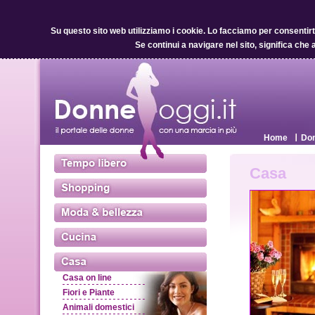
Su questo sito web utilizziamo i cookie.
Lo facciamo per consentirti 
Se continui a navigare nel sito, significa che 
Home
Don
Casa
Casa on line
Fiori e Piante
Animali domestici