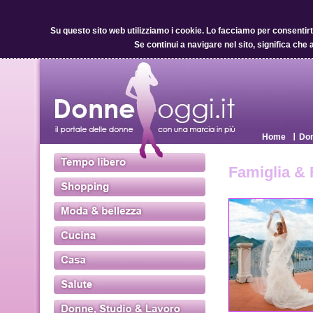
Su questo sito web utilizziamo i cookie.
Lo facciamo per consentirti 
Se continui a navigare nel sito, significa che 
Home
Don
Famiglia & 