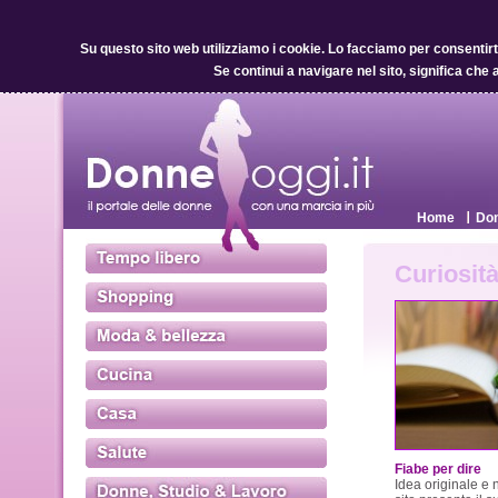
Su questo sito web utilizziamo i cookie.
Lo facciamo per consentirti 
Se continui a navigare nel sito, significa che 
Home
Don
Curiosità
Fiabe per dire
Idea originale e 